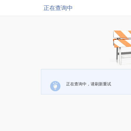
正在查询中
正在查询中，请刷新重试