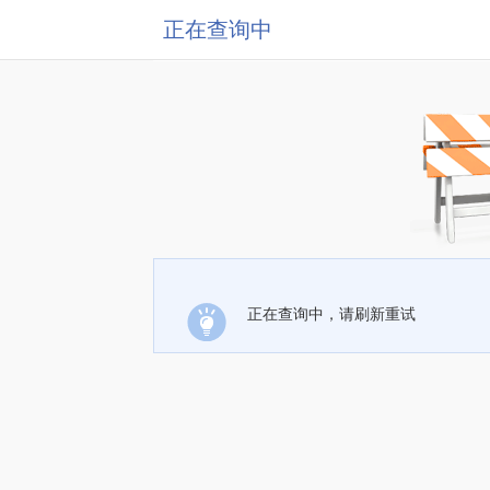
正在查询中
正在查询中，请刷新重试