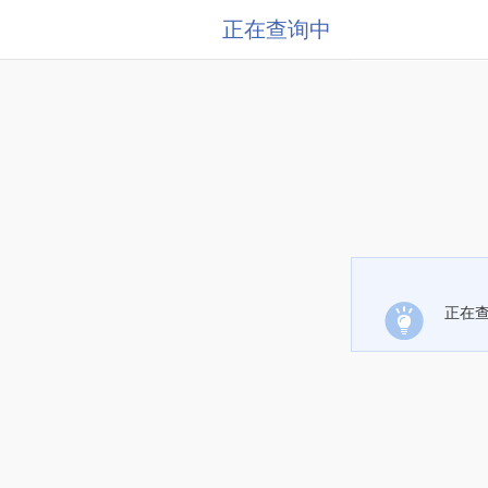
正在查询中
正在