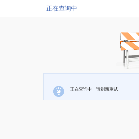
正在查询中
正在查询中，请刷新重试