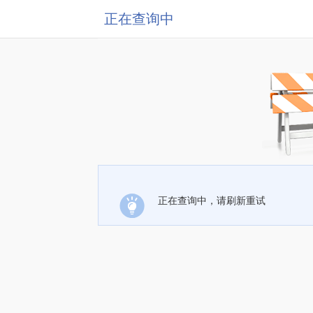
正在查询中
正在查询中，请刷新重试