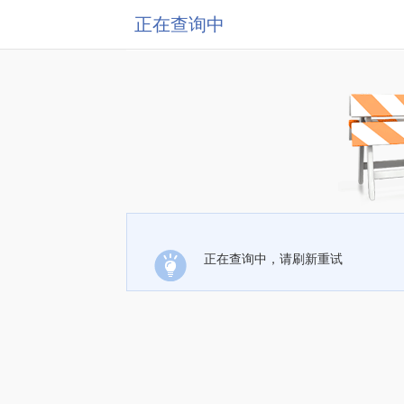
正在查询中
正在查询中，请刷新重试