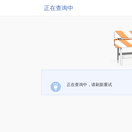
正在查询中
正在查询中，请刷新重试