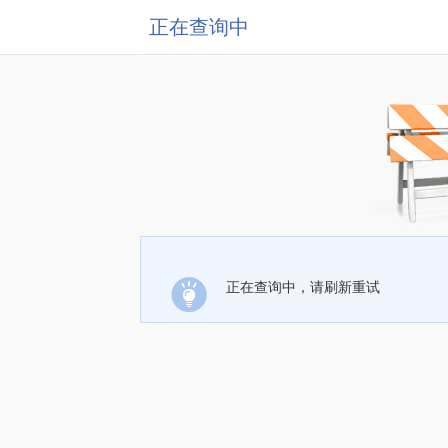
正在查询中
正在查询中，请刷新重试