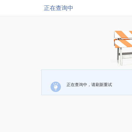
正在查询中
正在查询中，请刷新重试