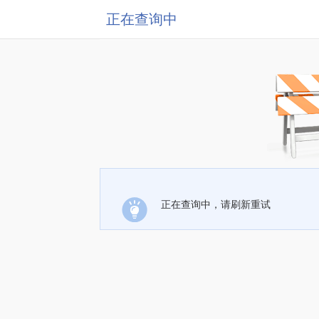
正在查询中
正在查询中，请刷新重试